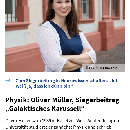
KTS/Nikola Haubner
©
Zum Siegerbeitrag in Neurowissenschaften: „Ich
weiß ja, dass ich dünn bin“
Physik: Oliver Müller, Siegerbeitrag
„Galaktisches Karussell“
Oliver Müller kam 1989 in Basel zur Welt. An der dortigen
Universität studierte er zunächst Physik und schrieb