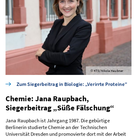
KTS/Nikola Haubner
©
Zum Siegerbeitrag in Biologie: „Verirrte Proteine“
Chemie: Jana Raupbach,
Siegerbeitrag „Süße Fälschung“
Jana Raupbach ist Jahrgang 1987. Die gebürtige
Berlinerin studierte Chemie an der Technischen
Universität Dresden und promovierte dort mit der Arbeit