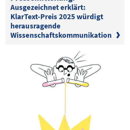
Ausgezeichnet erklärt:
KlarText-Preis 2025 würdigt
herausragende
Wissenschaftskommunikation