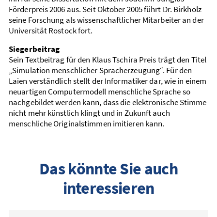
Förderpreis 2006 aus. Seit Oktober 2005 führt Dr. Birkholz
seine Forschung als wissenschaftlicher Mitarbeiter an der
Universität Rostock fort.
Siegerbeitrag
Sein Textbeitrag für den Klaus Tschira Preis trägt den Titel
„Simulation menschlicher Spracherzeugung“. Für den
Laien verständlich stellt der Informatiker dar, wie in einem
neuartigen Computermodell menschliche Sprache so
nachgebildet werden kann, dass die elektronische Stimme
nicht mehr künstlich klingt und in Zukunft auch
menschliche Originalstimmen imitieren kann.
Das könnte Sie auch
interessieren