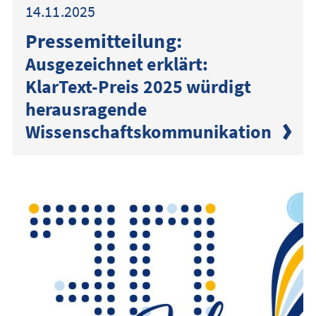
14.11.2025
Presse­mitteilung:
Ausgezeichnet erklärt:
KlarText-Preis 2025 würdigt
herausragende
Wissenschaftskommunikation