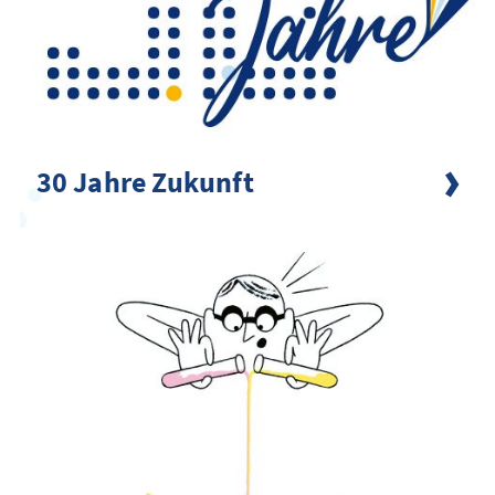
30 Jahre Zukunft