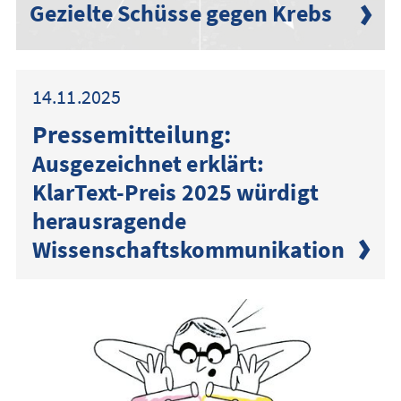
Gezielte Schüsse gegen Krebs
14.11.2025
Presse­mitteilung:
Ausgezeichnet erklärt:
KlarText-Preis 2025 würdigt
herausragende
Wissenschaftskommunikation