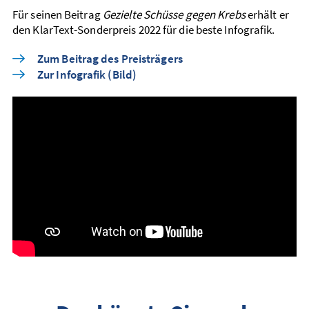
Für seinen Beitrag
Gezielte Schüsse gegen Krebs
­erhält er
den KlarText-Sonderpreis 2022 für die beste Infografik.
Zum Beitrag des Preisträgers
Zur Infografik (Bild)