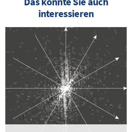
Das könnte Sie auch
interessieren