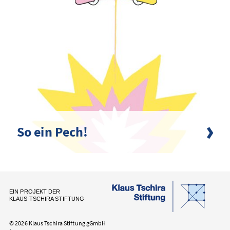
So ein Pech!
EIN PROJEKT DER
KLAUS TSCHIRA STIFTUNG
© 2026 Klaus Tschira Stiftung gGmbH