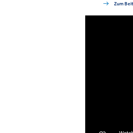
Zum Beit