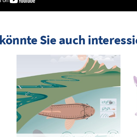
könnte Sie auch interess