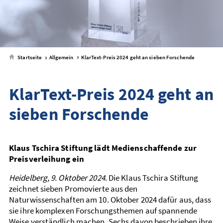
Startseite
Allgemein
KlarText-Preis 2024 geht an sieben Forschende
KlarText-Preis 2024 geht an
sieben Forschende
Klaus Tschira Stiftung lädt Medienschaffende zur
Preisverleihung ein
Heidelberg, 9. Oktober 2024
. Die Klaus Tschira Stiftung
zeichnet sieben Promovierte aus den
Naturwissenschaften am 10. Oktober 2024 dafür aus, dass
sie ihre komplexen Forschungsthemen auf spannende
Weise verständlich machen. Sechs davon beschrieben ihre