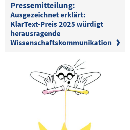
Presse­mitteilung:
Ausgezeichnet erklärt:
KlarText-Preis 2025 würdigt
herausragende
Wissenschaftskommunikation