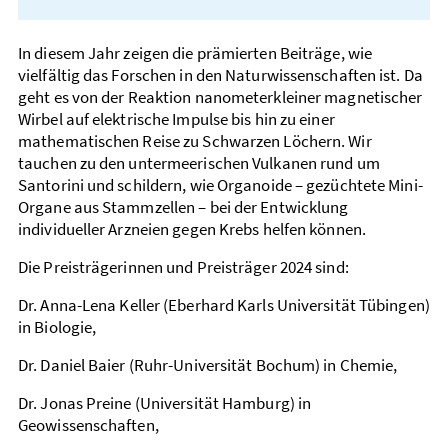
In diesem Jahr zeigen die prämierten Beiträge, wie
vielfältig das Forschen in den Naturwissenschaften ist. Da
geht es von der Reaktion nanometerkleiner magnetischer
Wirbel auf elektrische Impulse bis hin zu einer
mathematischen Reise zu Schwarzen Löchern. Wir
tauchen zu den untermeerischen Vulkanen rund um
Santorini und schildern, wie Organoide – gezüchtete Mini-
Organe aus Stammzellen – bei der Entwicklung
individueller Arzneien gegen Krebs helfen können.
Die Preisträgerinnen und Preisträger 2024 sind:
Dr. Anna-Lena Keller (Eberhard Karls Universität Tübingen)
in Biologie,
Dr. Daniel Baier (Ruhr-Universität Bochum) in Chemie,
Dr. Jonas Preine (Universität Hamburg) in
Geowissenschaften,