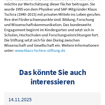
möchte zur Wertschätzung dieser Fächer beitragen. Sie
wurde 1995 von dem Physiker und SAP-Mitgründer Klaus
Tschira (1940–2015) mit privaten Mitteln ins Leben gerufen.
Ihre drei Förderschwerpunkte sind: Bildung, Forschung
und Wissenschaftskommunikation. Das bundesweite
Engagement beginnt im Kindergarten und setzt sich in
Schulen, Hochschulen und Forschungseinrichtungen fort.
Die Stiftung setzt sich für den Dialog zwischen
Wissenschaft und Gesellschaft ein. Weitere Informationen
unter:
www.klaus-tschira-stiftung.de
Das könnte Sie auch
interessieren
14.11.2025