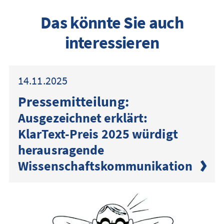
Das könnte Sie auch
interessieren
14.11.2025
Presse­mitteilung:
Ausgezeichnet erklärt:
KlarText-Preis 2025 würdigt
herausragende
Wissenschaftskommunikation