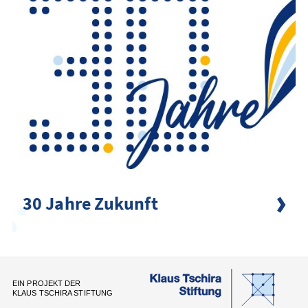
30 Jahre Zukunft
EIN PROJEKT DER
KLAUS TSCHIRA STIFTUNG