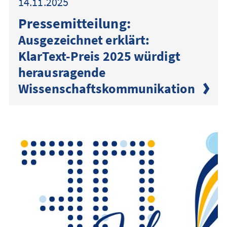
14.11.2025
Presse­mitteilung:
Ausgezeichnet erklärt:
KlarText-Preis 2025 würdigt
herausragende
Wissenschaftskommunikation