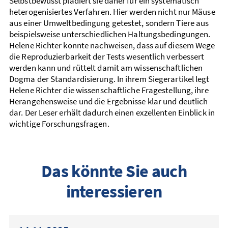
Selbstbewusst plädiert sie daher für ein systematisch
heterogenisiertes Verfahren. Hier werden nicht nur Mäuse
aus einer Umweltbedingung getestet, sondern Tiere aus
beispielsweise unterschiedlichen Haltungsbedingungen.
Helene Richter konnte nachweisen, dass auf diesem Wege
die Reproduzierbarkeit der Tests wesentlich verbessert
werden kann und rüttelt damit am wissenschaftlichen
Dogma der Standardisierung. In ihrem Siegerartikel legt
Helene Richter die wissenschaftliche Fragestellung, ihre
Herangehensweise und die Ergebnisse klar und deutlich
dar. Der Leser erhält dadurch einen exzellenten Einblick in
wichtige Forschungsfragen.
Das könnte Sie auch
interessieren