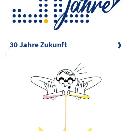
30 Jahre Zukunft