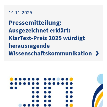
14.11.2025
Presse­mitteilung:
Ausgezeichnet erklärt:
KlarText-Preis 2025 würdigt
herausragende
Wissenschaftskommunikation