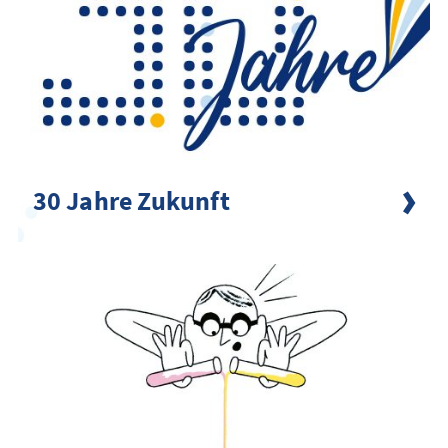
30 Jahre Zukunft