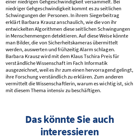
einer niedrigen Gehgeschwindigkeit versammelt. Bei
niedriger Gehgeschwindigkeit kommt es zu seitlichen
Schwingungen der Personen. In ihrem Siegerbeitrag
erklärt Barbara Krausz anschaulich, wie die von ihr
entwickelten Algorithmen diese seitlichen Schwingungen
in Menschenmengen detektieren. Auf diese Weise könnte
man Bilder, die von Sicherheitskameras übermittelt
werden, auswerten und frühzeitig Alarm schlagen.
Barbara Krausz wird mit dem Klaus Tschira Preis für
verständliche Wissenschaft im Fach Informatik
ausgezeichnet, weil es ihr zum einen hervorragend gelingt,
ihre Forschung verständlich zu erklären. Zum anderen
vermittelt die Wissenschaftlerin, warum es wichtig ist, sich
mit diesem Thema intensiv zu beschäftigen.
Das könnte Sie auch
interessieren