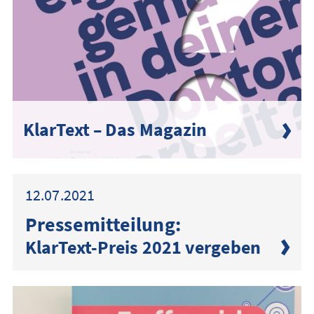
KlarText – Das Magazin
12.07.2021
Presse­mitteilung:
KlarText-Preis 2021 vergeben