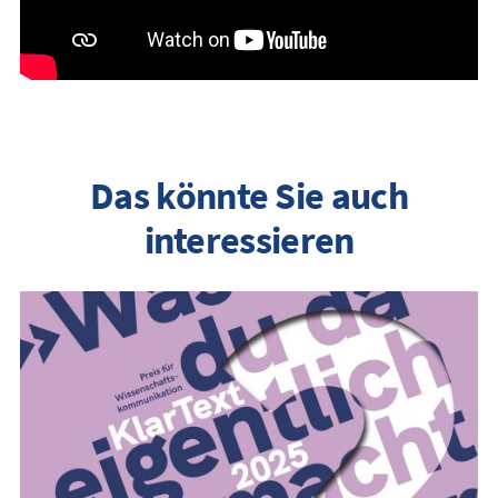
Das könnte Sie auch
interessieren