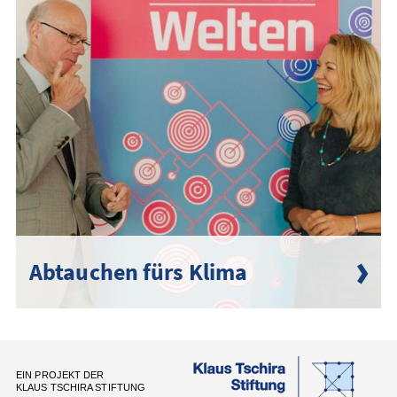
Abtauchen fürs Klima
EIN PROJEKT DER
KLAUS TSCHIRA STIFTUNG