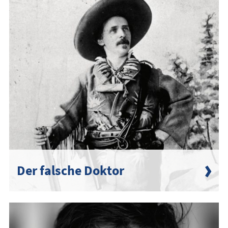
Der falsche Doktor