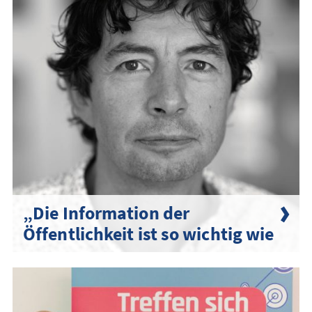
„Die Information der
Öffentlichkeit ist so wichtig wie
die Entwicklung eines Impf­
stoffes“