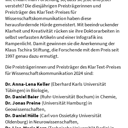
versteht? Die diesjährigen Preisträgerinnen und
Preisträger des KlarText-Preises für
Wissenschaftskommunikation haben diese
herausfordernde Hürde gemeistert. Mit beeindruckender
Klarheit und Kreativität rücken sie ihre Doktorarbeiten in
selbst verfassten Artikeln und einer Infografik ins
Rampenlicht. Damit gewinnen sie die Anerkennung der
Klaus Tschira Stiftung, die Forschende mit dem Preis seit
1997 genau dazu ermutigt.
Die Preisträgerinnen und Preisträger des KlarText-Preises
für Wissenschaftskommunikation 2024 sind:
Dr. Anna-Lena Keller
(Eberhard Karls Universität
Tübingen) in Biologie,
Dr. Daniel Baier
(Ruhr-Universität Bochum) in Chemie,
Dr. Jonas Preine
(Universität Hamburg) in
Geowissenschaften,
Dr. Daniel Hölle
(Carl von Ossietzky Universität
Oldenburg) in Neurowissenschaften,