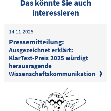
Das könnte Sie auch
interessieren
14.11.2025
Presse­mitteilung:
Ausgezeichnet erklärt:
KlarText-Preis 2025 würdigt
herausragende
Wissenschaftskommunikation