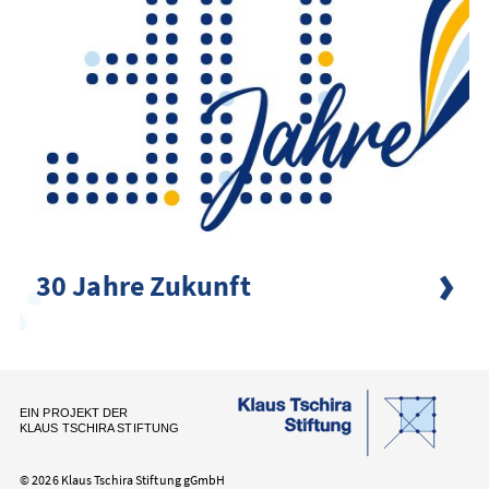
30 Jahre Zukunft
EIN PROJEKT DER
KLAUS TSCHIRA STIFTUNG
© 2026 Klaus Tschira Stiftung gGmbH