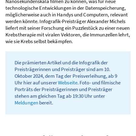
Nanosekundenskala filmen zu können, was für neue
technologische Entwicklungen in der Datenspeicherung,
möglicherweise auch in Handys und Computern, relevant
werden könnte. Infografik-Preisträger Alexander Michels
liefert mit seiner Forschung ein Puzzlestück zu einer neuen
Krebstherapie mit viralen Vektoren, die Immunzellen lehrt,
wie sie Krebs selbst bekämpfen.
Die prämierten Artikel und die Infografik der
Preisträgerinnen und Preisträger sind am 10.
Oktober 2024, dem Tag der Preisverleihung, ab 9
Uhr hier auf unserer
Webseite
. Foto- und filmische
Porträts der Preisträgerinnen und Preisträger
stehen am gleichen Tag ab 19:30 Uhr unter
Meldungen
bereit.