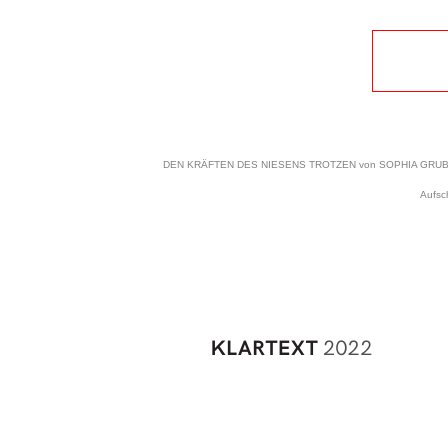
DEN KRÄFTEN DES NIESENS TROTZEN von SOPHIA GRUBER WI
Aufsc